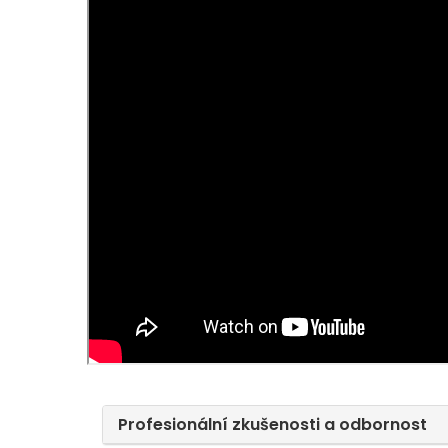
Profesionální zkušenosti a odbornost