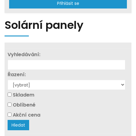
Přihlásit se
Solární panely
Vyhledávání:
Řazení:
Skladem
Oblíbené
Akční cena
Hledat