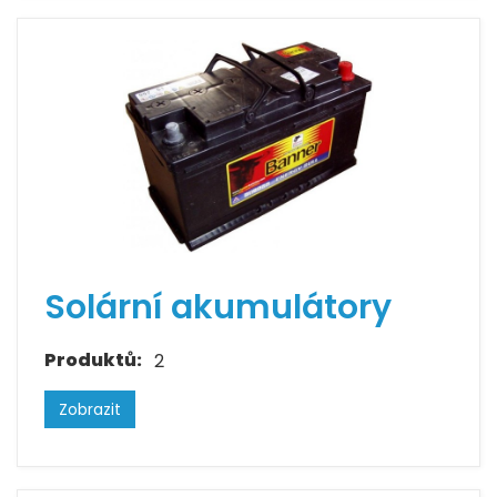
Solární akumulátory
Produktů:
2
Zobrazit