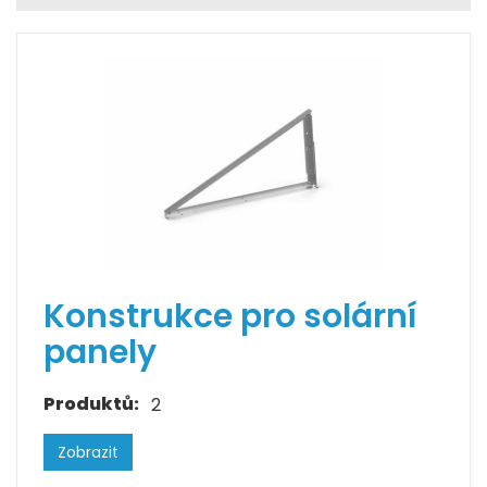
Konstrukce pro solární
panely
Produktů:
2
Zobrazit