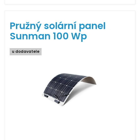
Pružný solární panel
Sunman 100 Wp
u dodavatele