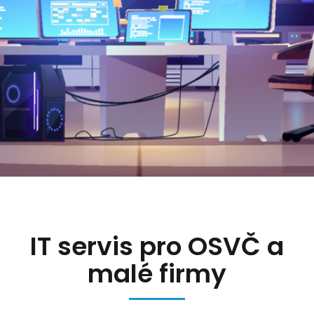
IT servis pro OSVČ a
malé firmy