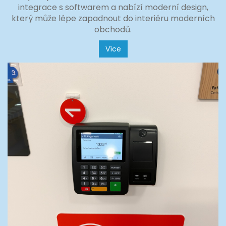
integrace s softwarem a nabízí moderní design,
který může lépe zapadnout do interiéru moderních
obchodů.
Více