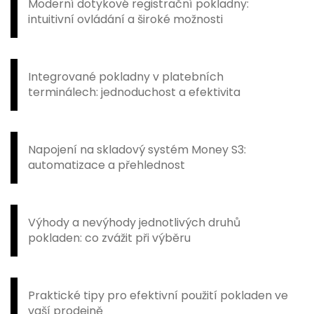
Moderní dotykové registrační pokladny:
intuitivní ovládání a široké možnosti
Integrované pokladny v platebních
terminálech: jednoduchost a efektivita
Napojení na skladový systém Money S3:
automatizace a přehlednost
Výhody a nevýhody jednotlivých druhů
pokladen: co zvážit při výběru
Praktické tipy pro efektivní použití pokladen ve
vaší prodejně