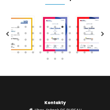
Kontakty