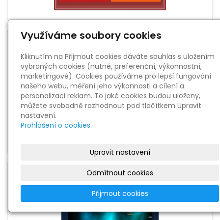
Využíváme soubory cookies
Kliknutím na Přijmout cookies dáváte souhlas s uložením
vybraných cookies (nutné, preferenční, výkonnostní,
marketingové). Cookies používáme pro lepší fungování
našeho webu, měření jeho výkonnosti a cílení a
personalizaci reklam. To jaké cookies budou uloženy,
můžete svobodně rozhodnout pod tlačítkem Upravit
nastavení.
Prohlášení o cookies.
Upravit nastavení
Odmítnout cookies
Přijmout cookies