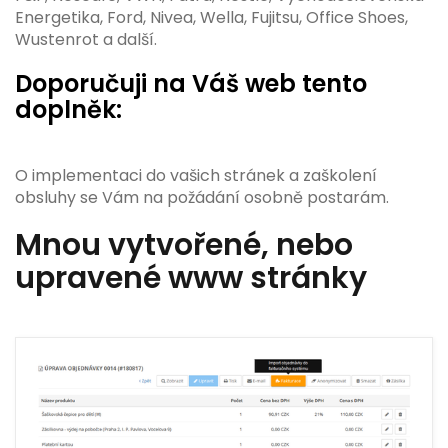
Energetika, Ford, Nivea, Wella, Fujitsu, Office Shoes,
Wustenrot a další.
Doporučuji na Váš web tento
doplněk:
O implementaci do vašich stránek a zaškolení
obsluhy se Vám na požádání osobně postarám.
Mnou vytvořené, nebo
upravené www stránky