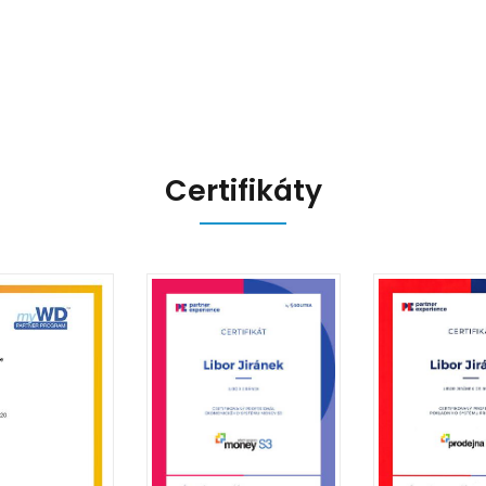
Certifikáty