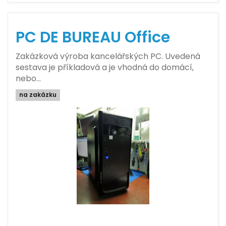
PC DE BUREAU Office
Zakázková výroba kancelářských PC. Uvedená
sestava je příkladová a je vhodná do domácí,
nebo…
na zakázku