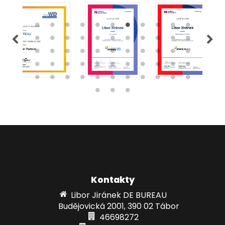
Kontakty
Libor Jiránek DE BUREAU
Budějovická 2001, 390 02 Tábor
46698272