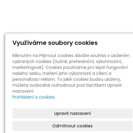
Využíváme soubory cookies
Kliknutím na Přijmout cookies dáváte souhlas s uložením
vybraných cookies (nutné, preferenční, výkonnostní,
marketingové). Cookies používáme pro lepší fungování
našeho webu, měření jeho výkonnosti a cílení a
personalizaci reklam. To jaké cookies budou uloženy,
můžete svobodně rozhodnout pod tlačítkem Upravit
nastavení.
Prohlášení o cookies.
Upravit nastavení
Odmítnout cookies