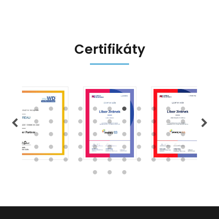
Certifikáty