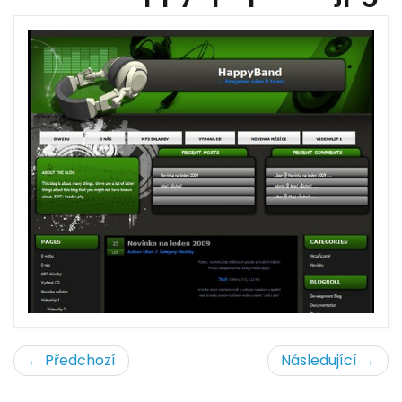
← Předchozí
Následující →