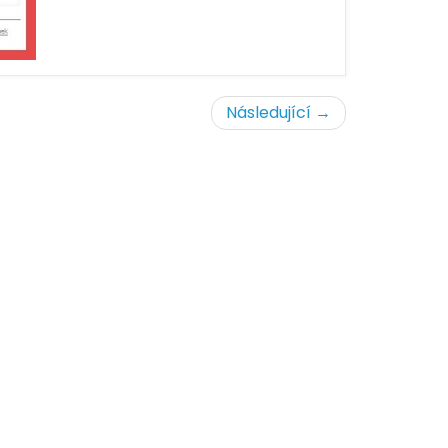
Následující →