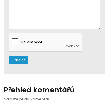
Přehled komentářů
Napište první komentář!