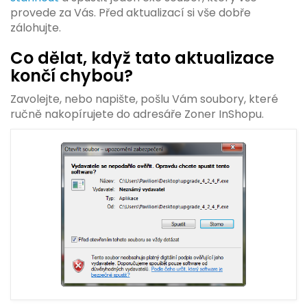
provede za Vás. Před aktualizací si vše dobře
zálohujte.
Co dělat, když tato aktualizace
končí chybou?
Zavolejte, nebo napište, pošlu Vám soubory, které
ručně nakopírujete do adresáře Zoner InShopu.