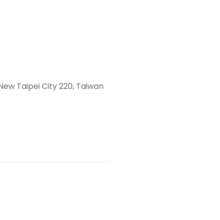
 New Taipei City 220, Taiwan