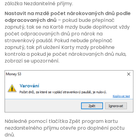
záložka Nezdanitelné příjmy.
Nastavit na mzdě počet nárokovaných dnů podle
odpracovaných dnů
– pokud bude přepínač
zapnutý, tak se na Kartě mzdy bude doplňovat vždy
počet odpracovaných dnů pro nárok na
stravenkový paušál. Pokud nebude přepínač
zapnutý, tak při uložení Karty mzdy proběhne
kontrola a pokud je počet nárokovaných dnů nula,
zobrazí se upozornění.
Následně pomocí tlačítka Zpět program kartu
nezdanitelného příjmu otevře pro doplnění počtu
dnů.