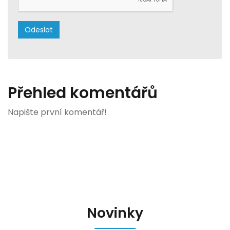
Přehled komentářů
Napište první komentář!
Novinky