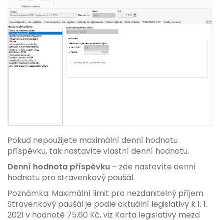
Pokud nepoužijete maximální denní hodnotu
příspěvku, tak nastavíte vlastní denní hodnotu.
Denní hodnota příspěvku
– zde nastavíte denní
hodnotu pro stravenkový paušál.
Poznámka: Maximální limit pro nezdanitelný příjem
Stravenkový paušál je podle aktuální legislativy k 1. 1.
2021 v hodnotě 75,60 Kč, viz Karta legislativy mezd