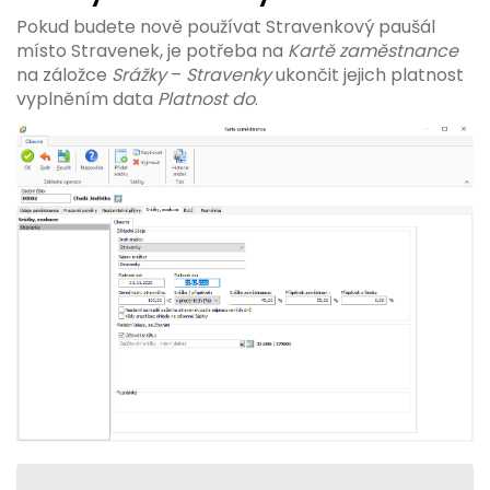
Pokud budete nově používat Stravenkový paušál
místo Stravenek, je potřeba na
Kartě zaměstnance
na záložce
Srážky
–
Stravenky
ukončit jejich platnost
vyplněním data
Platnost do
.