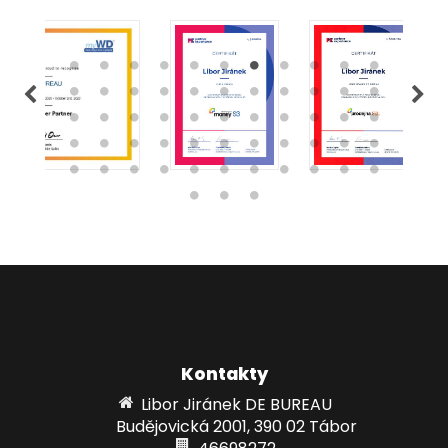
Kontakty
Libor Jiránek DE BUREAU
Budějovická 2001, 390 02 Tábor