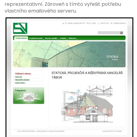
reprezentativní. Zároveň s tímto vyřešit potřebu
vlastního emailového serveru.