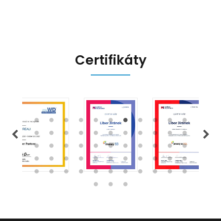
Certifikáty