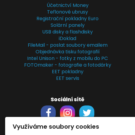
Účetnictví Money
Teflonové ubrusy
Registrační pokladny Euro
Solární panely
USB disky a flashdisky
iDoklad
FileMail - poslat soubory emailem
Objednávka tisku fotografií
Intel Unison - fotky z mobilu do PC
FOTOmaker - fotografie a fotodárky
EET pokladny
EET servis
Sociální sítě
Využíváme soubory cookies