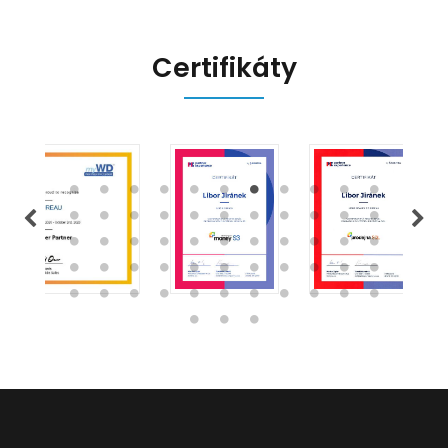
Certifikáty