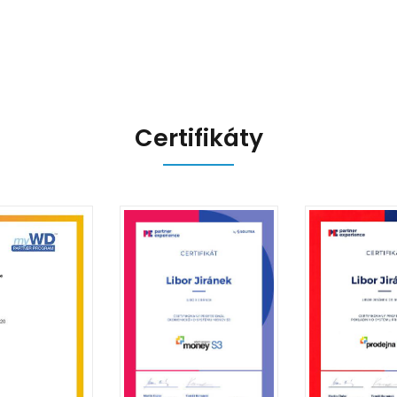
Certifikáty