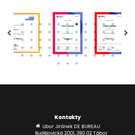
Kontakty
Libor Jiránek DE BUREAU
Budějovická 2001, 390 02 Tábor