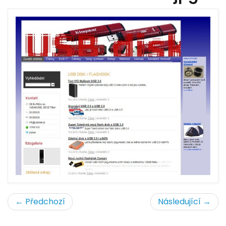
← Předchozí
Následující →