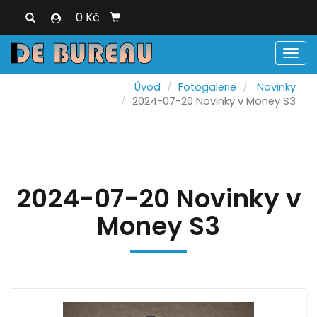
0 Kč
Men
Úvod
Fotogalerie
Novinky
2024-07-20 Novinky v Money S3
2024-07-20 Novinky v
Money S3