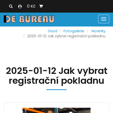
0 Kč
Men
Úvod
Fotogalerie
Novinky
2025-01-12 Jak vybrat registrační pokladnu
2025-01-12 Jak vybrat
registrační pokladnu