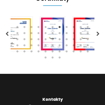
Kontakty