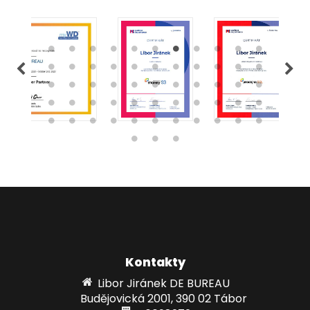
Kontakty
Libor Jiránek DE BUREAU
Budějovická 2001, 390 02 Tábor