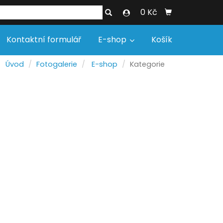
0 Kč
Kontaktní formulář
E-shop
Košík
Úvod
Fotogalerie
E-shop
Kategorie