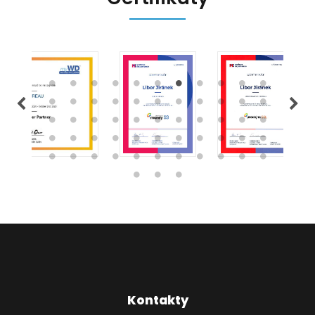
Kontakty