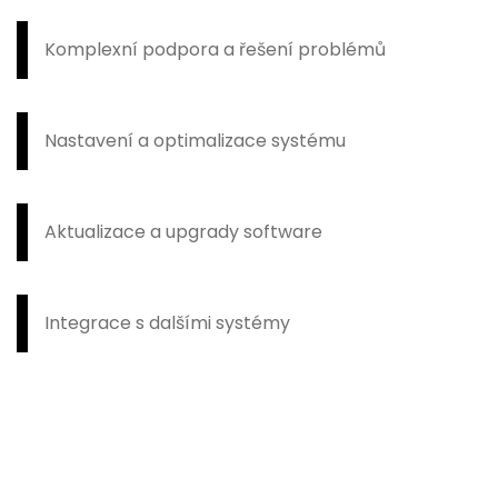
Komplexní podpora a řešení problémů
Nastavení a optimalizace systému
Aktualizace a upgrady software
Integrace s dalšími systémy