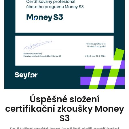
Úspěšné složení
certifikační zkoušky Money
S3