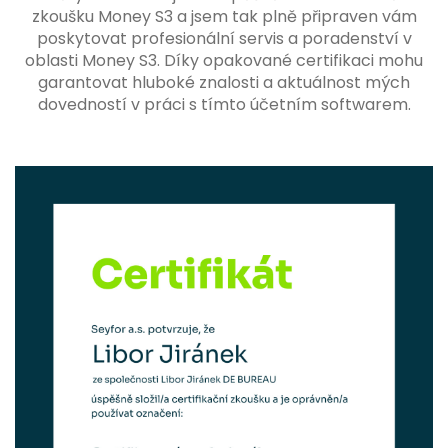
zkoušku Money S3 a jsem tak plně připraven vám
poskytovat profesionální servis a poradenství v
oblasti Money S3. Díky opakované certifikaci mohu
garantovat hluboké znalosti a aktuálnost mých
dovedností v práci s tímto účetním softwarem.