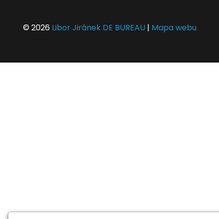
© 2026
Libor Jiránek DE BUREAU
|
Mapa webu