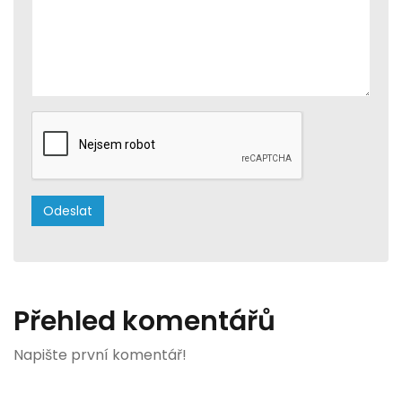
Přehled komentářů
Napište první komentář!