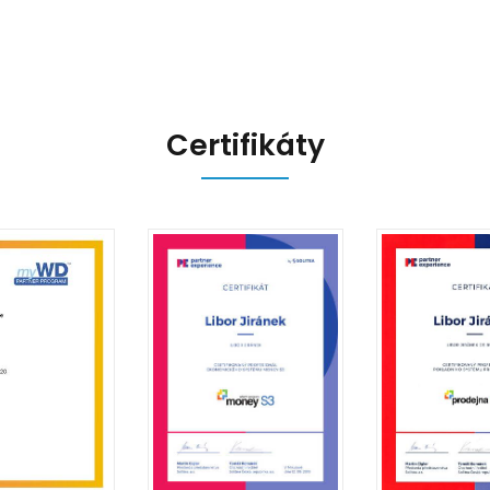
Certifikáty