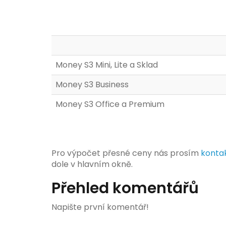
Money S3 Mini, Lite a Sklad
Money S3 Business
Money S3 Office a Premium
Pro výpočet přesné ceny nás prosím
kontak
dole v hlavním okně.
Přehled komentářů
Napište první komentář!