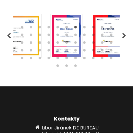
Kontakty
Libor Jiránek DE BUREAU