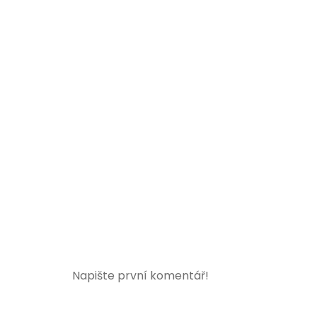
Napište první komentář!