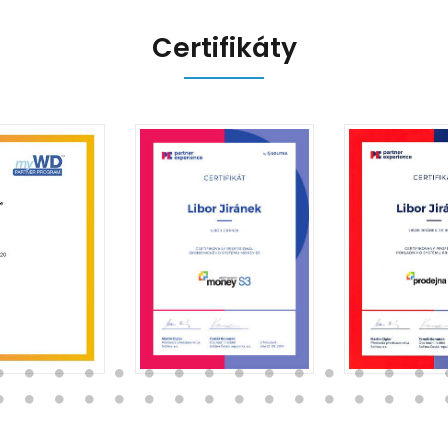
Certifikáty