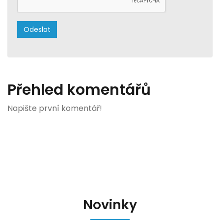
Přehled komentářů
Napište první komentář!
Novinky