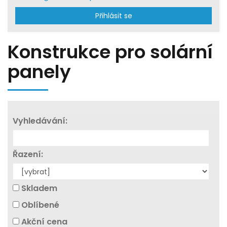
Přihlásit se
Konstrukce pro solární
panely
Vyhledávání:
Řazení:
Skladem
Oblíbené
Akční cena