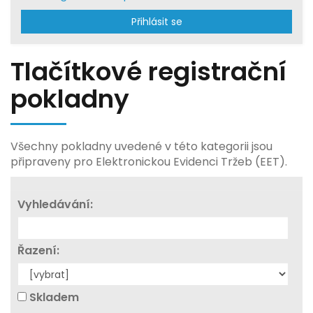
Přihlásit se
Tlačítkové registrační
pokladny
Všechny pokladny uvedené v této kategorii jsou
připraveny pro Elektronickou Evidenci Tržeb (EET).
Vyhledávání:
Řazení:
Skladem