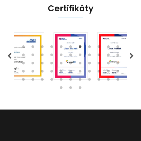
Certifikáty