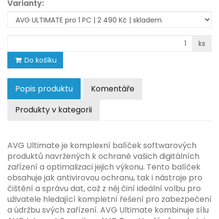
Varianty:
ks
Do košíku
Popis produktu
Komentáře
Produkty v kategorii
AVG Ultimate je komplexní balíček softwarových
produktů navržených k ochraně vašich digitálních
zařízení a optimalizaci jejich výkonu. Tento balíček
obsahuje jak antivirovou ochranu, tak i nástroje pro
čištění a správu dat, což z něj činí ideální volbu pro
uživatele hledající kompletní řešení pro zabezpečení
a údržbu svých zařízení. AVG Ultimate kombinuje sílu