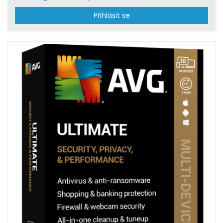
Přihlásit se