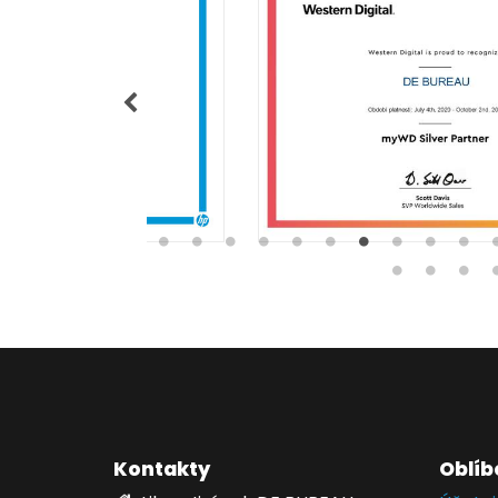
Kontakty
Oblíb