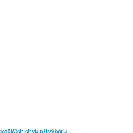
astějších chyb při výběru