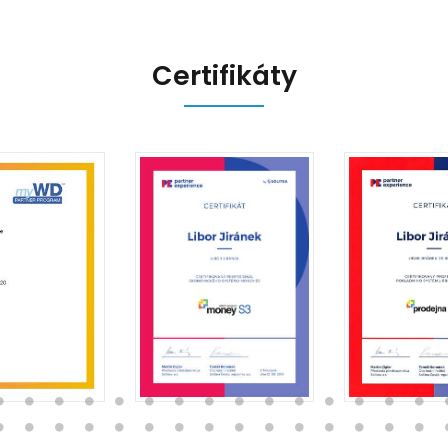
Certifikáty