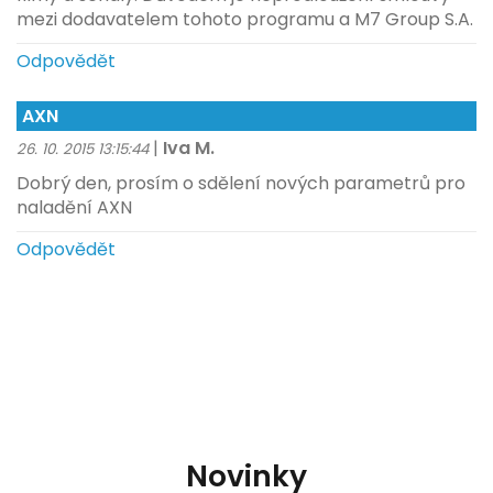
mezi dodavatelem tohoto programu a M7 Group S.A.
Odpovědět
AXN
|
Iva M.
26. 10. 2015 13:15:44
Dobrý den, prosím o sdělení nových parametrů pro
naladění AXN
Odpovědět
Novinky