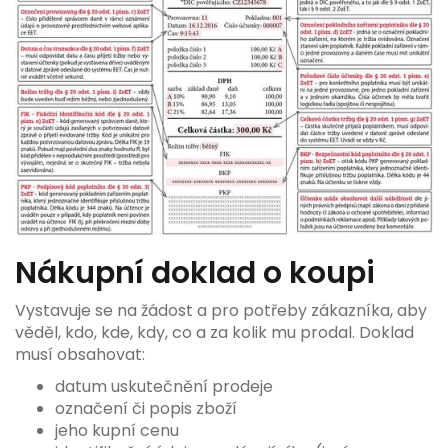
Nákupní doklad o koupi
Vystavuje se na žádost a pro potřeby zákazníka, aby
věděl, kdo, kde, kdy, co a za kolik mu prodal. Doklad
musí obsahovat:
datum uskutečnění prodeje
označení či popis zboží
jeho kupní cenu