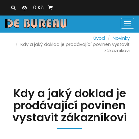
0 Kč
Men
Úvod
Novinky
Kdy a jaký doklad je prodávající povinen vystavit
zákazníkovi
Kdy a jaký doklad je
prodávající povinen
vystavit zákazníkovi