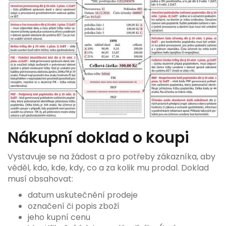
Nákupní doklad o koupi
Vystavuje se na žádost a pro potřeby zákazníka, aby
věděl, kdo, kde, kdy, co a za kolik mu prodal. Doklad
musí obsahovat:
datum uskutečnění prodeje
označení či popis zboží
jeho kupní cenu