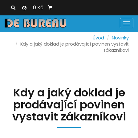
0 Kč
Men
Úvod
Novinky
Kdy a jaký doklad je prodávající povinen vystavit
zákazníkovi
Kdy a jaký doklad je
prodávající povinen
vystavit zákazníkovi