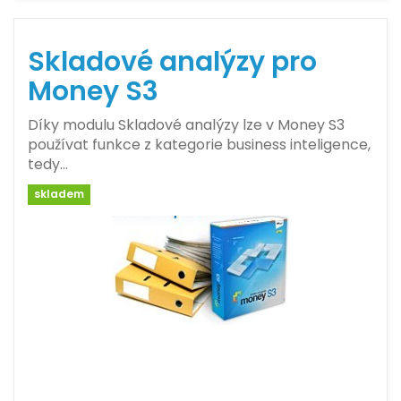
Skladové analýzy pro
Money S3
Díky modulu Skladové analýzy lze v Money S3
používat funkce z kategorie business inteligence,
tedy…
skladem