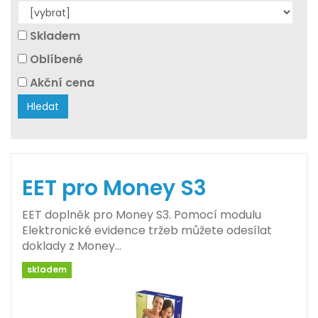
Skladem
Oblíbené
Akční cena
Hledat
EET pro Money S3
EET doplněk pro Money S3. Pomocí modulu
Elektronické evidence tržeb můžete odesílat
doklady z Money…
skladem