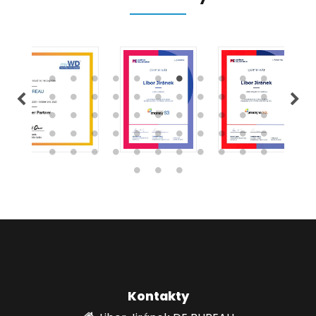
Kontakty