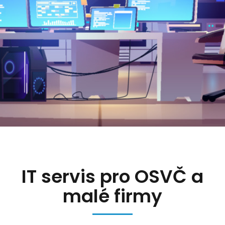
IT servis pro OSVČ a
malé firmy