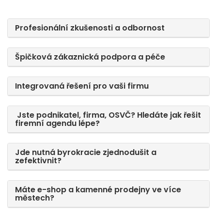
Profesionální zkušenosti a odbornost
Špičková zákaznická podpora a péče
Integrovaná řešení pro vaši firmu
Jste podnikatel, firma, OSVČ? Hledáte jak řešit
firemní agendu lépe?
Jde nutná byrokracie zjednodušit a
zefektivnit?
Máte e-shop a kamenné prodejny ve více
městech?