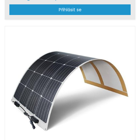
Přihlásit se