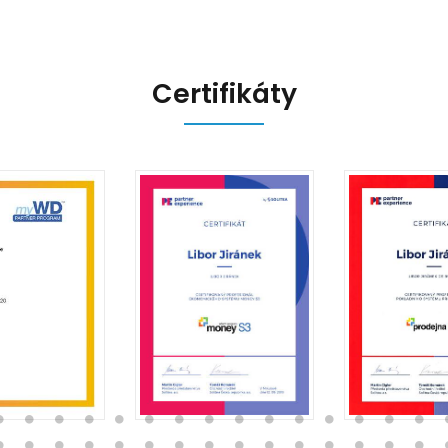
Certifikáty