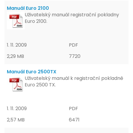
Manuál Euro 2100
Uživatelský manuál registrační pokladny
Euro 2100.
1. 11. 2009
PDF
2,29 MB
7720
Manuál Euro 2500TX
Uživatelský manuál k registrační pokladně
Euro 2500 TX.
1. 11. 2009
PDF
2,57 MB
6471