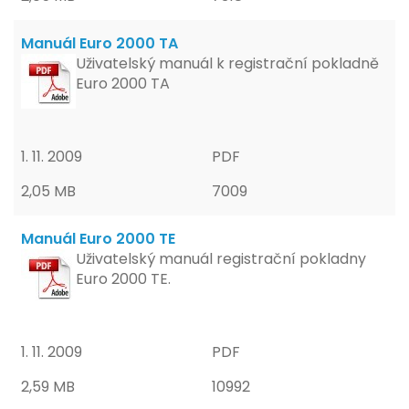
Manuál Euro 2000 TA
Uživatelský manuál k registrační pokladně
Euro 2000 TA
1. 11. 2009
PDF
2,05 MB
7009
Manuál Euro 2000 TE
Uživatelský manuál registrační pokladny
Euro 2000 TE.
1. 11. 2009
PDF
2,59 MB
10992