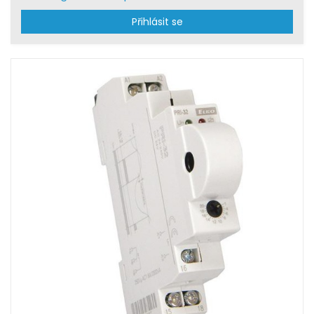
Přihlásit se