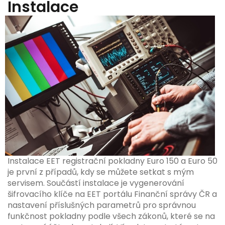
Instalace
Instalace EET registrační pokladny Euro 150 a Euro 50
je první z případů, kdy se můžete setkat s mým
servisem. Součástí instalace je vygenerování
šifrovacího klíče na EET portálu Finanční správy ČR a
nastavení příslušných parametrů pro správnou
funkčnost pokladny podle všech zákonů, které se na