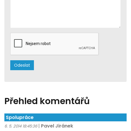
Přehled komentářů
Spolupráce
|
Pavel Jiránek
6. 5. 2014 18:45:36